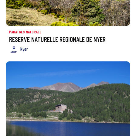
PARATGES NATURALS
RESERVE NATURELLE REGIONALE DE NYER
Nyer