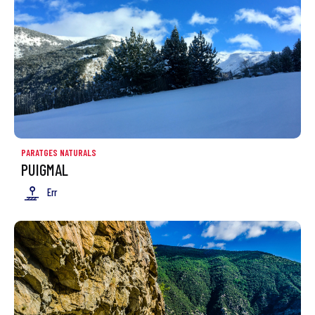
PARATGES NATURALS
PUIGMAL
Err