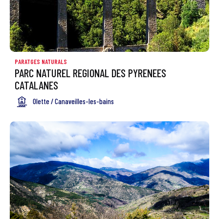
PARATGES NATURALS
PARC NATUREL REGIONAL DES PYRENEES
CATALANES
Olette / Canaveilles-les-bains