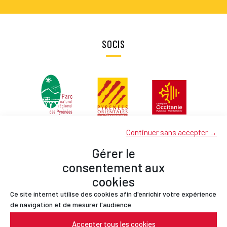
SOCIS
Continuer sans accepter →
Gérer le
consentement aux
cookies
Ce site internet utilise des cookies afin d'enrichir votre expérience
Socis
de navigation et de mesurer l'audience.
Contactes
Accepter tous les cookies
Avís legal