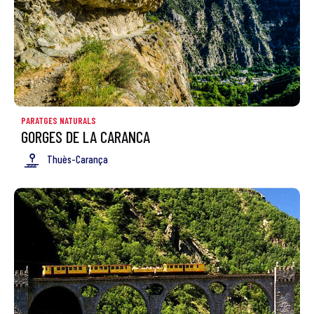
PARATGES NATURALS
GORGES DE LA CARANCA
Thuès-Carança