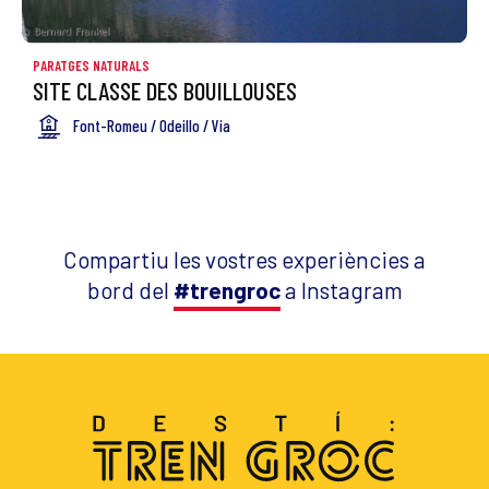
PARATGES NATURALS
SITE CLASSE DES BOUILLOUSES
Font-Romeu / Odeillo / Via
Compartiu les vostres experiències a
bord del
#trengroc
a Instagram