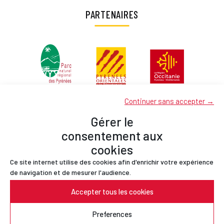
PARTENAIRES
Continuer sans accepter →
Gérer le
consentement aux
cookies
Ce site internet utilise des cookies afin d'enrichir votre expérience
Partenaires
de navigation et de mesurer l'audience.
Contact
Accepter tous les cookies
Mentions légales
Politique de confidentialité
Preferences