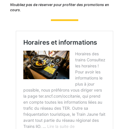
N’oubliez pas de réserver pour profiter des promotions en
cours.