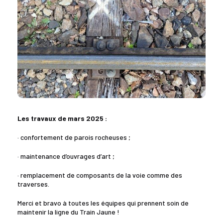
Les travaux de mars 2025 :
· confortement de parois rocheuses ;
· maintenance d’ouvrages d’art ;
· remplacement de composants de la voie comme des
traverses.
Merci et bravo à toutes les équipes qui prennent soin de
maintenir la ligne du Train Jaune !