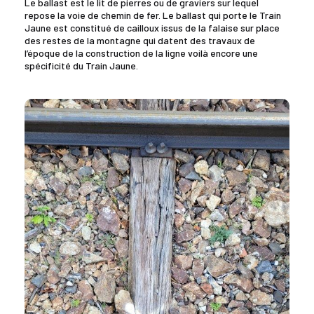
Le ballast est le lit de pierres ou de graviers sur lequel
repose la voie de chemin de fer. Le ballast qui porte le Train
Jaune est constitué de cailloux issus de la falaise sur place
des restes de la montagne qui datent des travaux de
l’époque de la construction de la ligne voilà encore une
spécificité du Train Jaune.