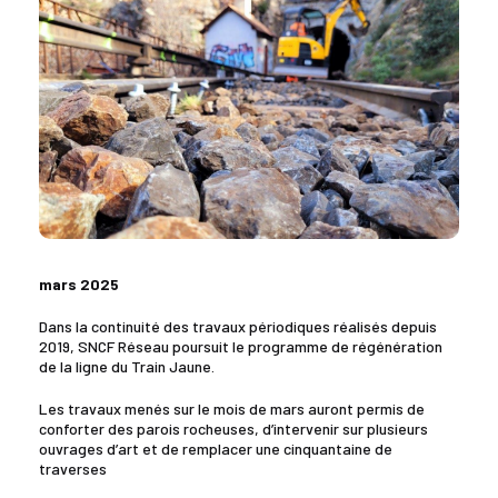
mars 2025
Dans la continuité des travaux périodiques réalisés depuis
2019, SNCF Réseau poursuit le programme de régénération
de la ligne du Train Jaune.
Les travaux menés sur le mois de mars auront permis de
conforter des parois rocheuses, d’intervenir sur plusieurs
ouvrages d’art et de remplacer une cinquantaine de
traverses