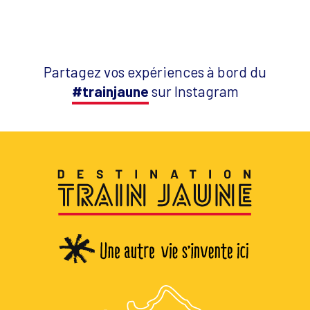
Partagez vos expériences à bord du
#trainjaune
sur Instagram