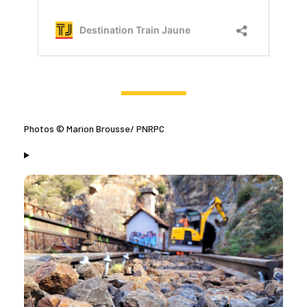
Photos © Marion Brousse/ PNRPC