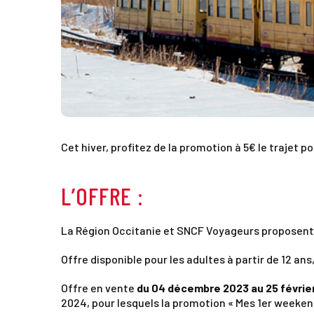
Cet hiver, profitez de la promotion à 5€ le trajet 
L’OFFRE :
La Région Occitanie et SNCF Voyageurs proposent d
Offre disponible pour les adultes à partir de 12 an
Offre en vente
du 04 décembre 2023 au 25 févrie
2024, pour lesquels la promotion « Mes 1er weekend