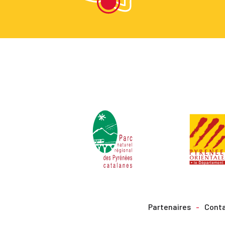
Partenaires
Cont