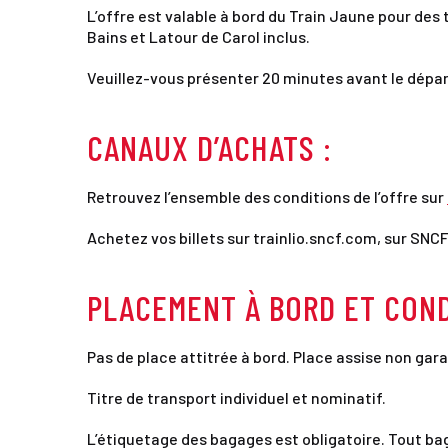
L’offre est valable à bord du Train Jaune pour des 
Bains et Latour de Carol inclus.
Veuillez-vous présenter 20 minutes avant le départ
CANAUX D’ACHATS :
Retrouvez l’ensemble des conditions de l’offre sur
Achetez vos billets sur trainlio.sncf.com, sur S
PLACEMENT À BORD ET COND
Pas de place attitrée à bord. Place assise non gara
Titre de transport individuel et nominatif.
L’étiquetage des bagages est obligatoire. Tout 