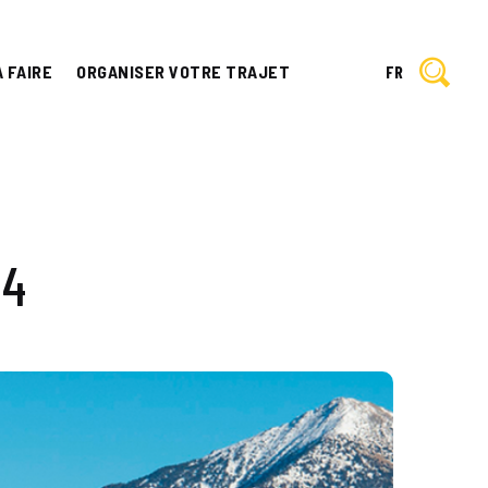
À FAIRE
ORGANISER VOTRE TRAJET
FR
24