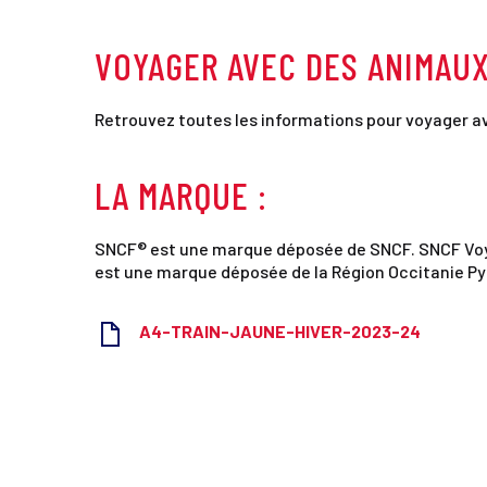
VOYAGER AVEC DES ANIMAUX
Retrouvez toutes les informations pour voyager a
LA MARQUE :
SNCF® est une marque déposée de SNCF. SNCF Voyage
est une marque déposée de la Région Occitanie Py
A4-TRAIN-JAUNE-HIVER-2023-24