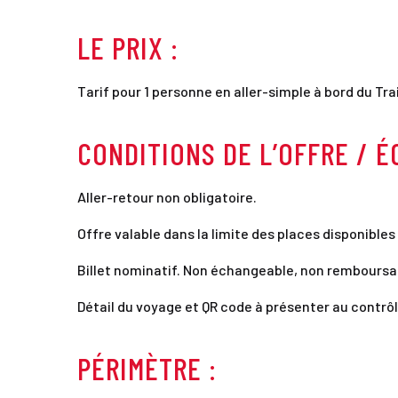
LE PRIX :
Tarif pour 1 personne en aller-simple à bord du Tr
CONDITIONS DE L’OFFRE / 
Aller-retour non obligatoire.
Offre valable dans la limite des places disponibles 
Billet nominatif. Non échangeable, non remboursa
Détail du voyage et QR code à présenter au contrôle
PÉRIMÈTRE :