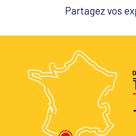
Partagez vos ex