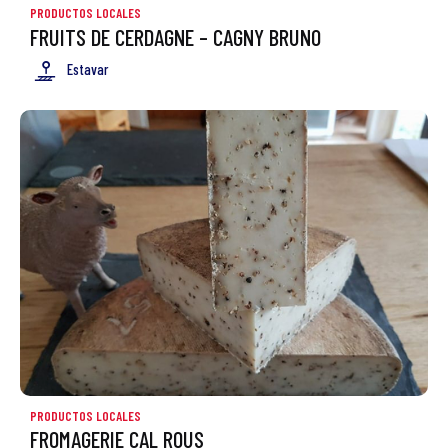
PRODUCTOS LOCALES
FRUITS DE CERDAGNE – CAGNY BRUNO
Estavar
PRODUCTOS LOCALES
FROMAGERIE CAL ROUS