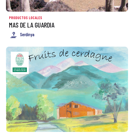
PRODUCTOS LOCALES
MAS DE LA GUARDIA
Serdinya