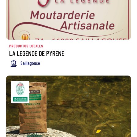
PRODUCTOS LOCALES
LA LEGENDE DE PYRENE
Saillagouse