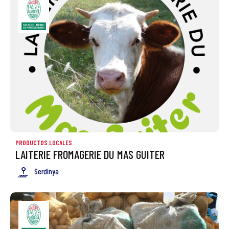
PRODUCTOS LOCALES
LAITERIE FROMAGERIE DU MAS GUITER
Serdinya