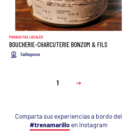
PRODUCTOS LOCALES
BOUCHERIE-CHARCUTERIE BONZOM & FILS
Saillagouse
1
Comparta sus experiencias a bordo del
#trenamarillo
en Instagram