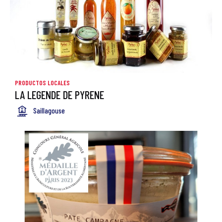
PRODUCTOS LOCALES
LA LEGENDE DE PYRENE
Saillagouse