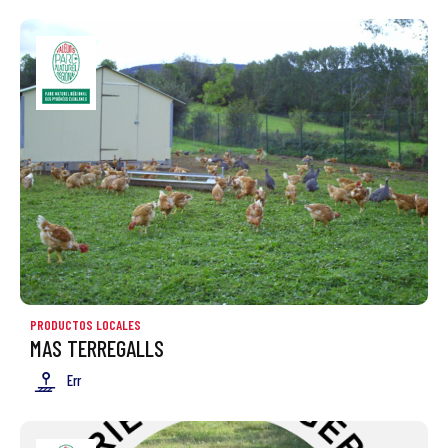
PRODUCTOS LOCALES
MAS TERREGALLS
Err