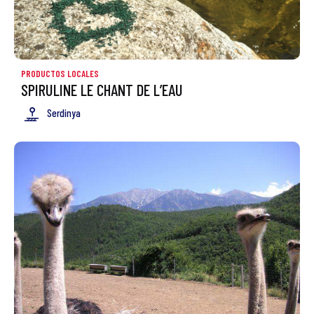
PRODUCTOS LOCALES
SPIRULINE LE CHANT DE L’EAU
Serdinya