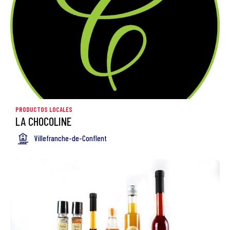
PRODUCTOS LOCALES
LA CHOCOLINE
Villefranche-de-Conflent