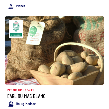
Planès
PRODUCTOS LOCALES
EARL DU MAS BLANC
Bourg-Madame