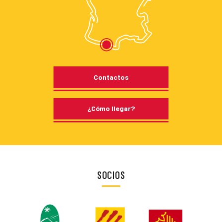
Contactos
¿Cómo llegar?
SOCIOS