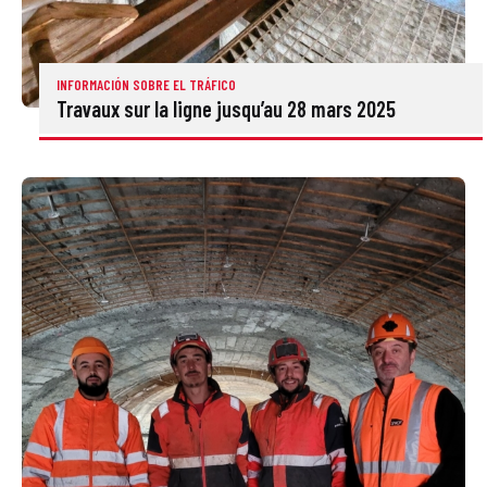
INFORMACIÓN SOBRE EL TRÁFICO
Travaux sur la ligne jusqu’au 28 mars 2025