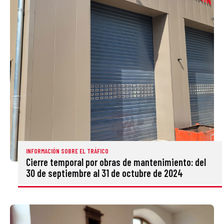
INFORMACIÓN SOBRE EL TRÁFICO
Cierre temporal por obras de mantenimiento: del
30 de septiembre al 31 de octubre de 2024