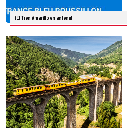
¡El Tren Amarillo en antena!