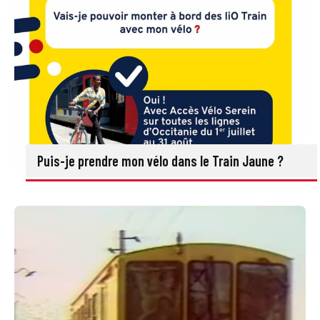
Puis-je prendre mon vélo dans le Train Jaune ?