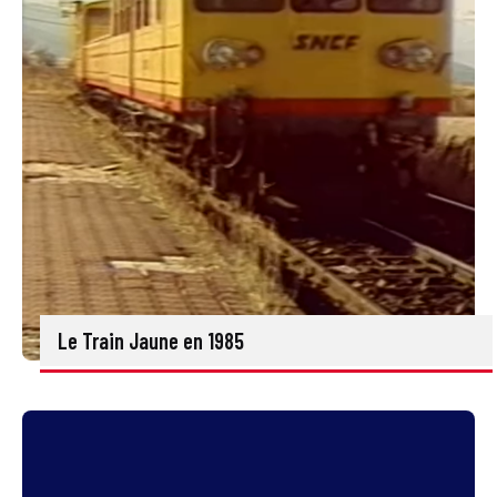
Le Train Jaune en 1985