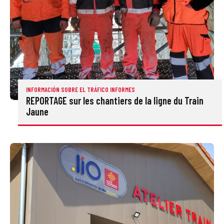
INFORMACIÓN SOBRE EL TRÁFICO
INFORMES
REPORTAGE sur les chantiers de la ligne du Train
Jaune