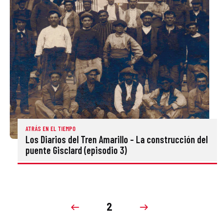
ATRÁS EN EL TIEMPO
Los Diarios del Tren Amarillo – La construcción del
puente Gisclard (episodio 3)
2