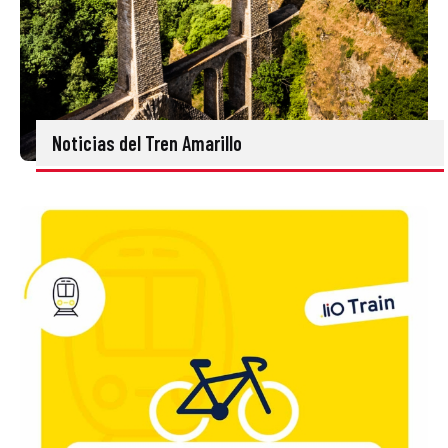
Noticias del Tren Amarillo