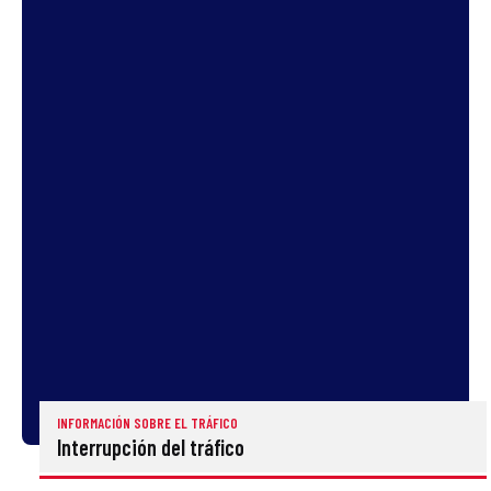
INFORMACIÓN SOBRE EL TRÁFICO
Interrupción del tráfico