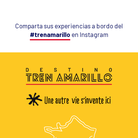
Comparta sus experiencias a bordo del
#trenamarillo
en Instagram