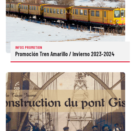
INFOS PROMOTION
Promoción Tren Amarillo / Invierno 2023-2024