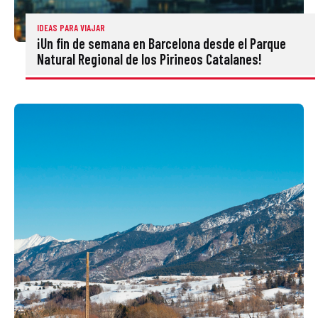
IDEAS PARA VIAJAR
¡Un fin de semana en Barcelona desde el Parque
Natural Regional de los Pirineos Catalanes!