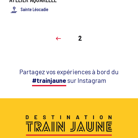
Sainte Léocadie
2
Partagez vos expériences à bord du
#trainjaune
sur Instagram