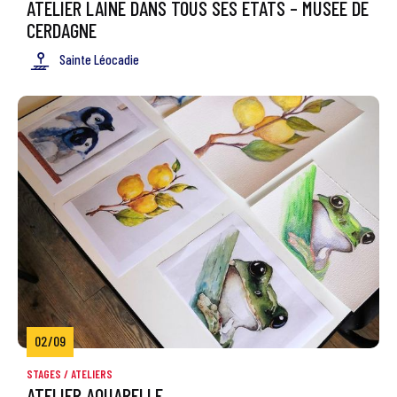
ATELIER LAINE DANS TOUS SES ETATS – MUSEE DE
CERDAGNE
Sainte Léocadie
02/09
STAGES / ATELIERS
ATELIER AQUARELLE