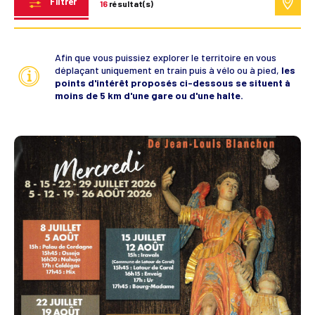
Filtrer
16
résultat(s)
Afin que vous puissiez explorer le territoire en vous
déplaçant uniquement en train puis à vélo ou à pied,
les
points d'intérêt proposés ci-dessous se situent à
moins de 5 km d'une gare ou d'une halte.