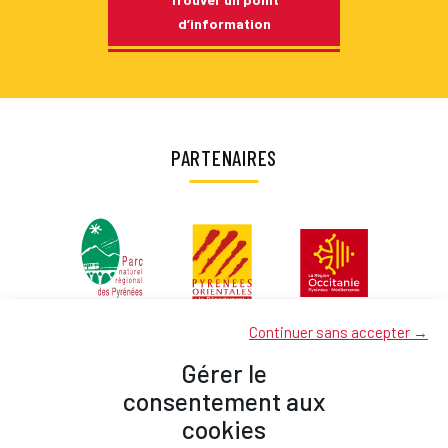
d’information
PARTENAIRES
Continuer sans accepter →
Gérer le
consentement aux
cookies