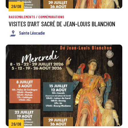
26/08
RASSEMBLEMENTS / COMMÉMORATIONS
VISITES D’ART SACRÉ DE JEAN-LOUIS BLANCHON
Sainte Léocadie
26/08