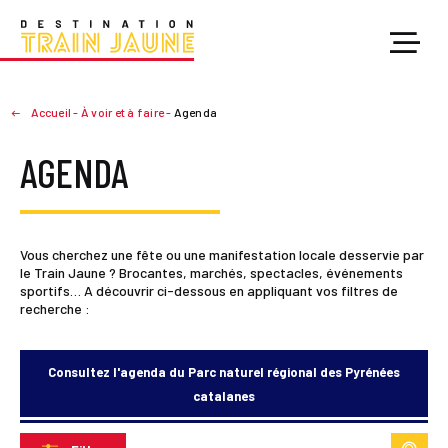
Accueil
-
À voir et à faire
-
Agenda
AGENDA
Vous cherchez une fête ou une manifestation locale desservie par
le Train Jaune ? Brocantes, marchés, spectacles, événements
sportifs… A découvrir ci-dessous en appliquant vos filtres de
recherche :
Consultez l'agenda du Parc naturel régional des Pyrénées
catalanes