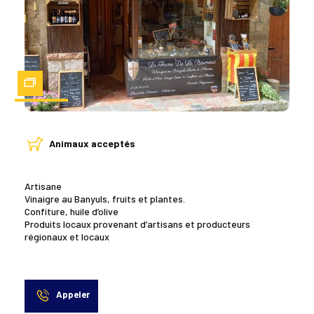
Zoom
Animaux acceptés
Artisane
Vinaigre au Banyuls, fruits et plantes.
Confiture, huile d’olive
Produits locaux provenant d’artisans et producteurs
régionaux et locaux
Appeler