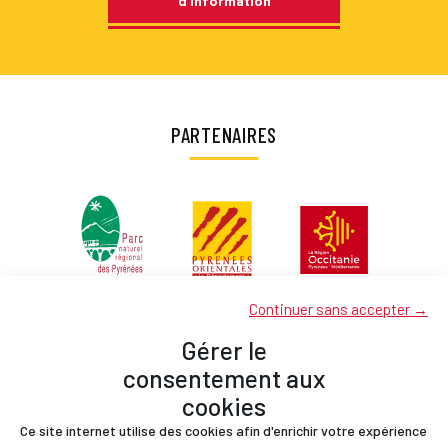
d’information
PARTENAIRES
Continuer sans accepter →
Gérer le
consentement aux
cookies
Ce site internet utilise des cookies afin d'enrichir votre expérience
Partenaires