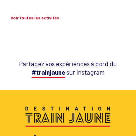
Voir toutes les activités
Partagez vos expériences à bord du
#trainjaune
sur Instagram