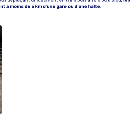
t à moins de 5 km d'une gare ou d'une halte.