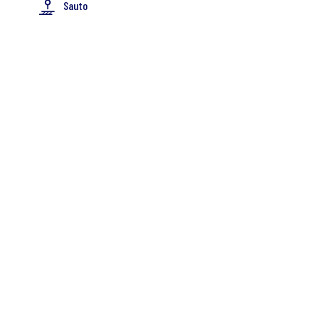
Sauto