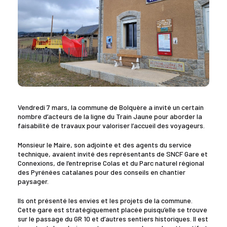
Vendredi 7 mars, la commune de Bolquère a invité un certain
nombre d’acteurs de la ligne du Train Jaune pour aborder la
faisabilité de travaux pour valoriser l’accueil des voyageurs.
Monsieur le Maire, son adjointe et des agents du service
technique, avaient invité des représentants de SNCF Gare et
Connexions, de l’entreprise Colas et du Parc naturel régional
des Pyrénées catalanes pour des conseils en chantier
paysager.
Ils ont présenté les envies et les projets de la commune.
Cette gare est stratégiquement placée puisqu’elle se trouve
sur le passage du GR 10 et d’autres sentiers historiques. Il est