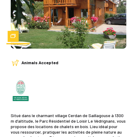
Zoom
Animals Accepted
Situé dans le charmant village Cerdan de Saillagouse à 1300
m d’altitude, le Parc Résidentiel de Loisir Le Védrignans, vous
propose des locations de chalets en bois. Lieu idéal pour
vous ressourcer, pratiquer les activités de pleine nature au