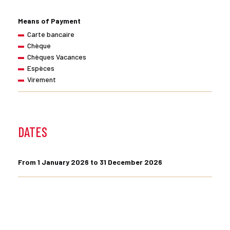
Means of Payment
Carte bancaire
Chèque
Chèques Vacances
Espèces
Virement
DATES
From 1 January 2026 to 31 December 2026