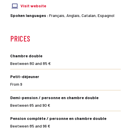
Visit website
Spoken languages :
Français, Anglais, Catalan, Espagnol
PRICES
Chambre double
Beetween 80 and 85 €
Petit-déjeuner
From 9
Demi-pension / personne en chambre double
Beetween 65 and 90 €
Pension complète / personne en chambre double
Beetween 85 and 96 €