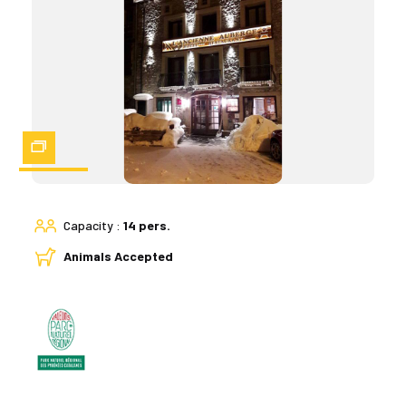
Zoom
Capacity :
14 pers.
Animals Accepted