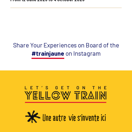
Share Your Experiences on Board of the
#trainjaune
on Instagram