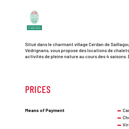
Situé dans le charmant village Cerdan de Saillagous
Védrignans, vous propose des locations de chalets 
activités de pleine nature au cours des 4 saisons
PRICES
Means of Payment
Ca
Ch
Vi