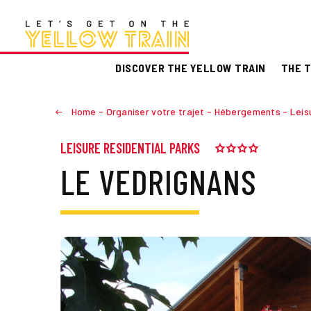
DISCOVER THE YELLOW TRAIN
THE T
Home
-
Organiser votre trajet
-
Hébergements
-
Leis
LEISURE RESIDENTIAL PARKS
LE VEDRIGNANS