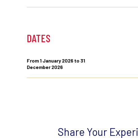
DATES
From 1 January 2026 to 31
December 2026
Share Your Exper