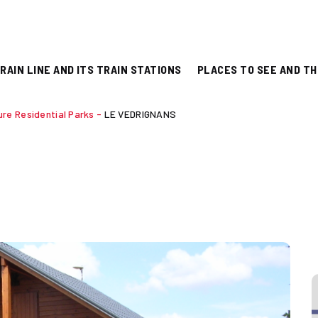
RAIN LINE AND ITS TRAIN STATIONS
PLACES TO SEE AND TH
ure Residential Parks
-
LE VEDRIGNANS