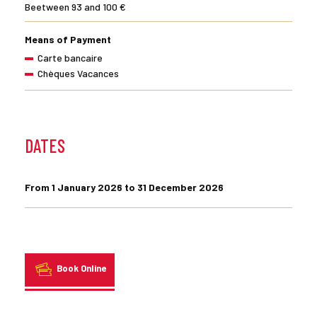
Beetween 93 and 100 €
Means of Payment
Carte bancaire
Chèques Vacances
DATES
From 1 January 2026 to 31 December 2026
Book Online