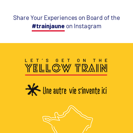
Share Your Experiences on Board of the
#trainjaune
on Instagram