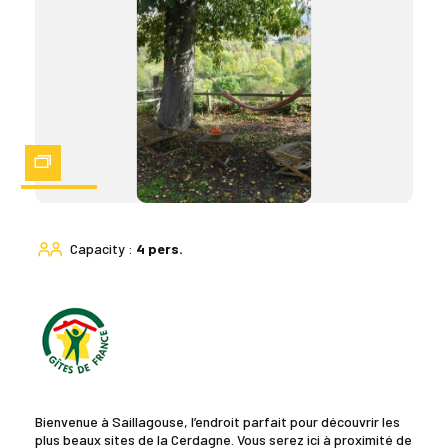
Zoom
Capacity :
4 pers.
Bienvenue à Saillagouse, l’endroit parfait pour découvrir les
plus beaux sites de la Cerdagne. Vous serez ici à proximité de