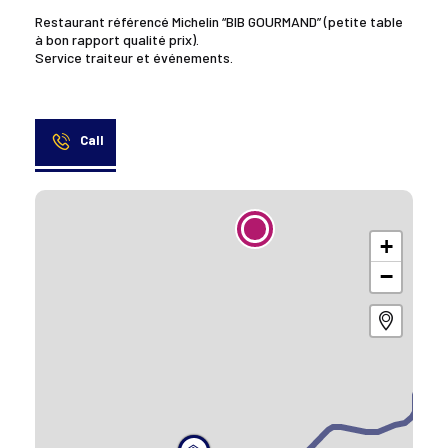
Restaurant référencé Michelin “BIB GOURMAND” (petite table
à bon rapport qualité prix).
Service traiteur et événements.
Call
+
−