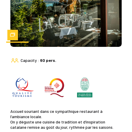
Zoom
Capacity :
60 pers.
Accueil souriant dans ce sympathique restaurant à
l’ambiance locale.
On y déguste une cuisine de tradition et d’inspiration
catalane remise au goût du jour, rythmée par les saisons.