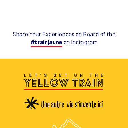
Share Your Experiences on Board of the
#trainjaune
on Instagram