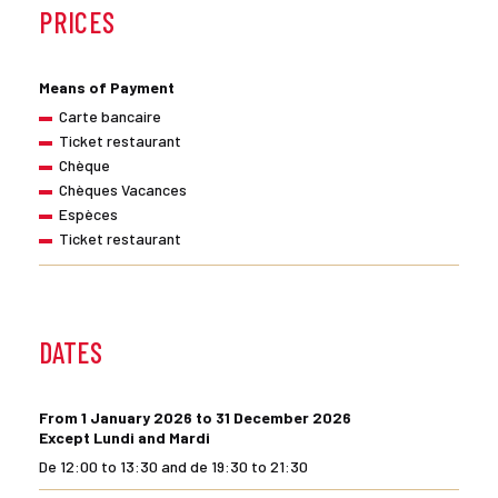
PRICES
Means of Payment
Carte bancaire
Ticket restaurant
Chèque
Chèques Vacances
Espèces
Ticket restaurant
DATES
From 1 January 2026 to 31 December 2026
Except Lundi and Mardi
De 12:00 to 13:30 and de 19:30 to 21:30