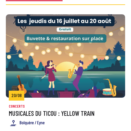
20/08
CONCERTS
MUSICALES DU TICOU : YELLOW TRAIN
Bolquère / Eyne