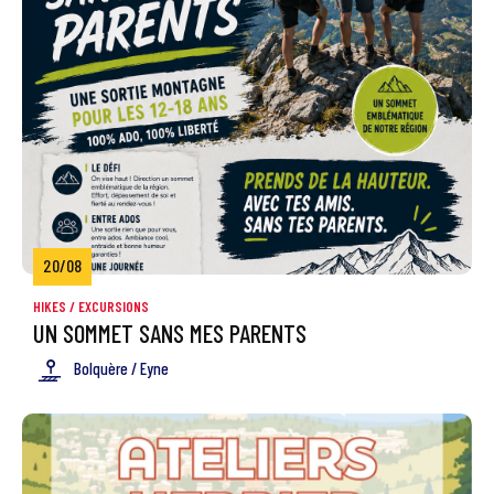
20/08
HIKES / EXCURSIONS
UN SOMMET SANS MES PARENTS
Bolquère / Eyne