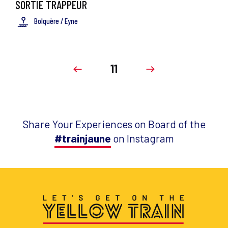
SORTIE TRAPPEUR
Bolquère / Eyne
11
Share Your Experiences on Board of the
#trainjaune
on Instagram