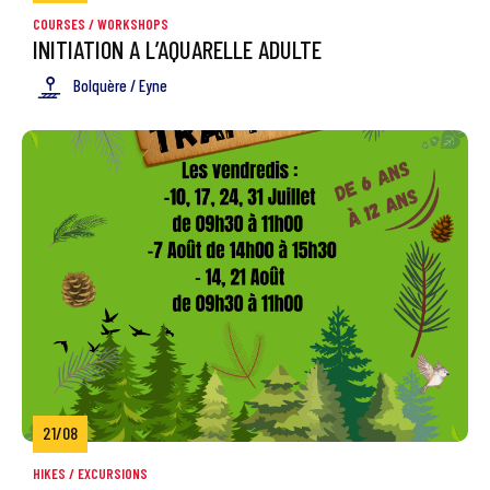
COURSES / WORKSHOPS
INITIATION A L’AQUARELLE ADULTE
Bolquère / Eyne
21/08
HIKES / EXCURSIONS