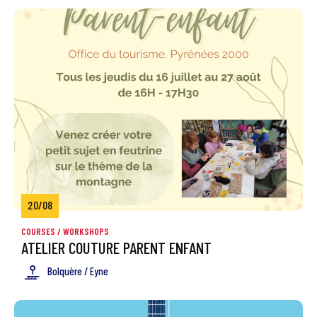
20/08
COURSES / WORKSHOPS
ATELIER COUTURE PARENT ENFANT
Bolquère / Eyne