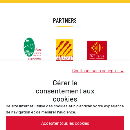
PARTNERS
Continuer sans accepter →
Gérer le
consentement aux
cookies
Ce site internet utilise des cookies afin d'enrichir votre expérience
Partners
de navigation et de mesurer l'audience.
Contact
Accepter tous les cookies
Legal Notices