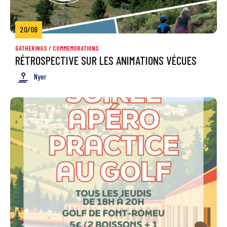
20/08
GATHERINGS / COMMEMORATIONS
RÉTROSPECTIVE SUR LES ANIMATIONS VÉCUES
Nyer