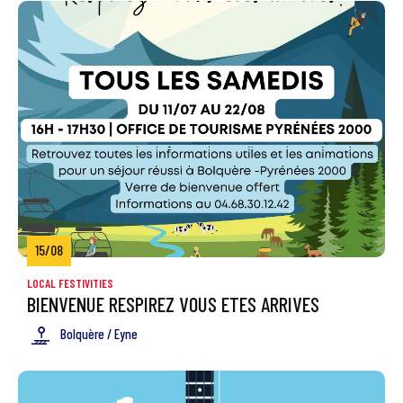
15/08
LOCAL FESTIVITIES
BIENVENUE RESPIREZ VOUS ETES ARRIVES
Bolquère / Eyne