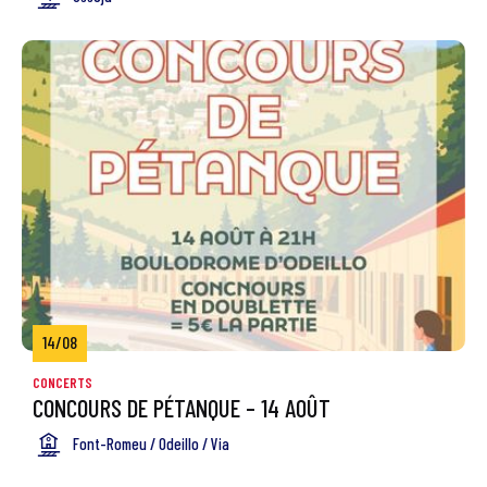
14/08
CONCERTS
CONCOURS DE PÉTANQUE – 14 AOÛT
Font-Romeu / Odeillo / Via