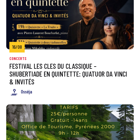
16/08
CONCERTS
FESTIVAL LES CLES DU CLASSIQUE –
SHUBERTIADE EN QUINTETTE: QUATUOR DA VINCI
& INVITÉS
Osséja