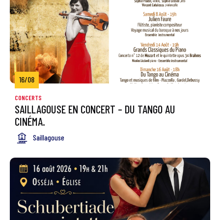
16/08
CONCERTS
SAILLAGOUSE EN CONCERT – DU TANGO AU
CINÉMA.
Saillagouse