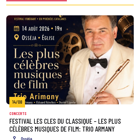
14/08
CONCERTS
FESTIVAL LES CLES DU CLASSIQUE – LES PLUS
CÉLÈBRES MUSIQUES DE FILM: TRIO ARMANY
Osséja