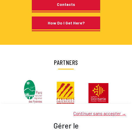
Contacts
How Do I Get Here?
PARTNERS
Continuer sans accepter →
Gérer le