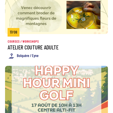
17/08
COURSES / WORKSHOPS
ATELIER COUTURE ADULTE
Bolquère / Eyne