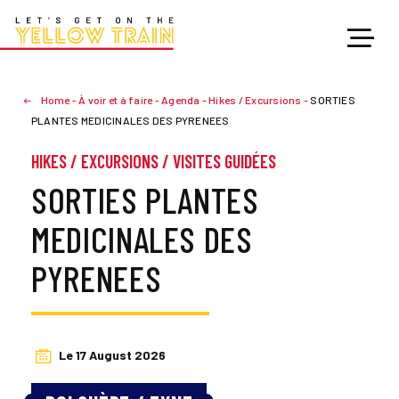
Home
-
À voir et à faire
-
Agenda
-
Hikes / Excursions
-
SORTIES
PLANTES MEDICINALES DES PYRENEES
HIKES / EXCURSIONS
/
VISITES GUIDÉES
SORTIES PLANTES
MEDICINALES DES
PYRENEES
Le 17 August 2026