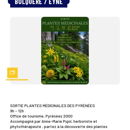
BOLQUÈRE / EYNE
Zoom
SORTIE PLANTES MÉDICINALES DES PYRÉNÉES
9h – 12h
Office de tourisme, Pyrénées 2000
Accompagné par Anne-Marie Pujol, herboriste et
phytothérapeute , partez à la découverte des plantes