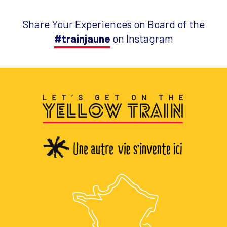
Share Your Experiences on Board of the
#trainjaune
on Instagram