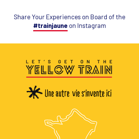
Share Your Experiences on Board of the
#trainjaune
on Instagram