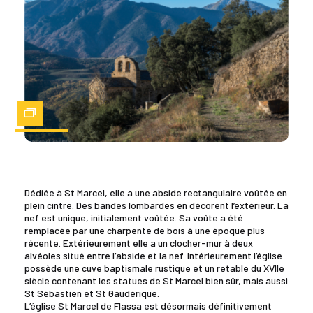
Zoom
Dédiée à St Marcel, elle a une abside rectangulaire voûtée en
plein cintre. Des bandes lombardes en décorent l’extérieur. La
nef est unique, initialement voûtée. Sa voûte a été
remplacée par une charpente de bois à une époque plus
récente. Extérieurement elle a un clocher-mur à deux
alvéoles situé entre l’abside et la nef. Intérieurement l’église
possède une cuve baptismale rustique et un retable du XVIIe
siècle contenant les statues de St Marcel bien sûr, mais aussi
St Sébastien et St Gaudérique.
L’église St Marcel de Flassa est désormais définitivement