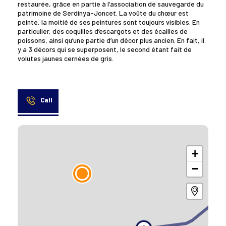
restaurée, grâce en partie à l’association de sauvegarde du
patrimoine de Serdinya-Joncet. La voûte du chœur est
peinte, la moitié de ses peintures sont toujours visibles. En
particulier, des coquilles d’escargots et des écailles de
poissons, ainsi qu’une partie d’un décor plus ancien. En fait, il
y a 3 décors qui se superposent, le second étant fait de
volutes jaunes cernées de gris.
Call
+
−