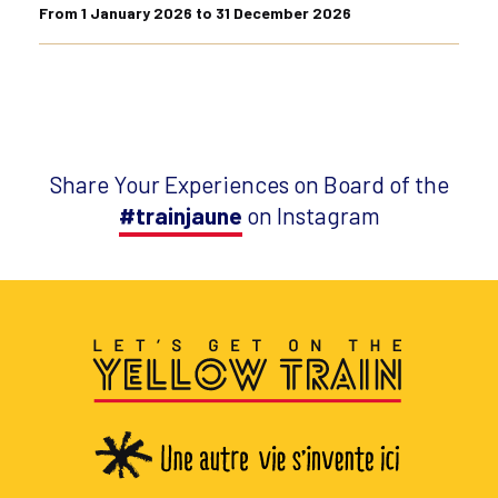
From 1 January 2026 to 31 December 2026
Share Your Experiences on Board of the
#trainjaune
on Instagram