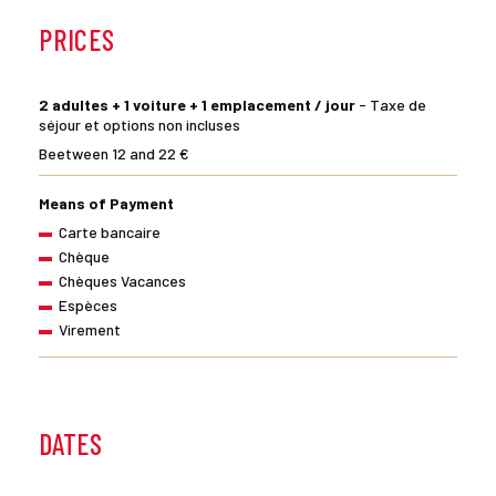
PRICES
2 adultes + 1 voiture + 1 emplacement / jour
- Taxe de
séjour et options non incluses
Beetween 12 and 22 €
Means of Payment
Carte bancaire
Chèque
Chèques Vacances
Espèces
Virement
DATES