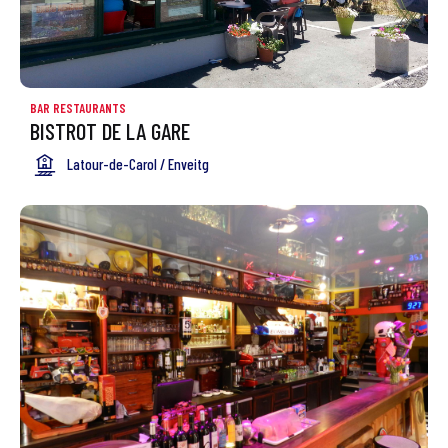
BAR RESTAURANTS
BISTROT DE LA GARE
Latour-de-Carol / Enveitg