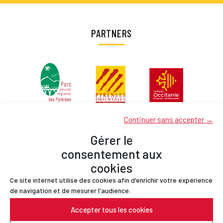
PARTNERS
Continuer sans accepter →
Gérer le
consentement aux
cookies
Ce site internet utilise des cookies afin d'enrichir votre expérience
Partners
de navigation et de mesurer l'audience.
Contact
Accepter tous les cookies
Legal Notices
Privacy Policy