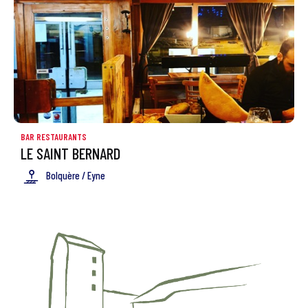
BAR RESTAURANTS
LE SAINT BERNARD
Bolquère / Eyne