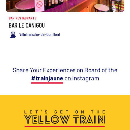
BAR RESTAURANTS
BAR LE CANIGOU
Villefranche-de-Conflent
Share Your Experiences on Board of the
#trainjaune
on Instagram