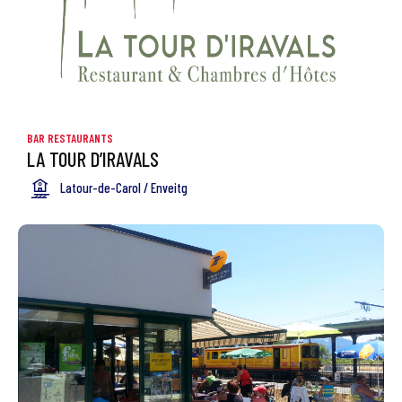
BAR RESTAURANTS
LA TOUR D’IRAVALS
Latour-de-Carol / Enveitg