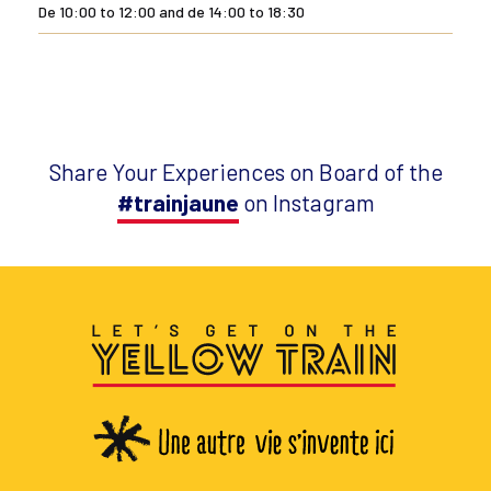
De 10:00 to 12:00 and de 14:00 to 18:30
Share Your Experiences on Board of the
#trainjaune
on Instagram