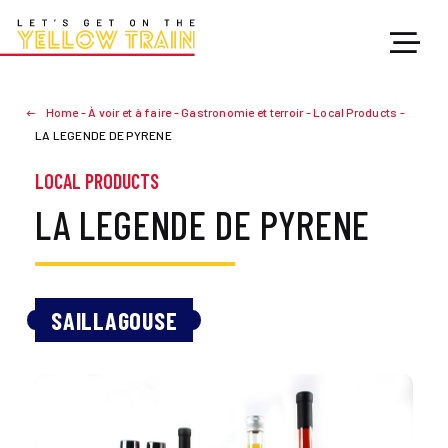
Home
-
À voir et à faire
-
Gastronomie et terroir
-
Local Products
-
LA LEGENDE DE PYRENE
LOCAL PRODUCTS
LA LEGENDE DE PYRENE
SAILLAGOUSE