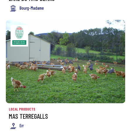
Bourg-Madame
LOCAL PRODUCTS
MAS TERREGALLS
Err