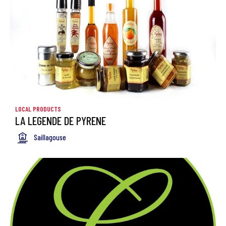
LOCAL PRODUCTS
LA LEGENDE DE PYRENE
Saillagouse