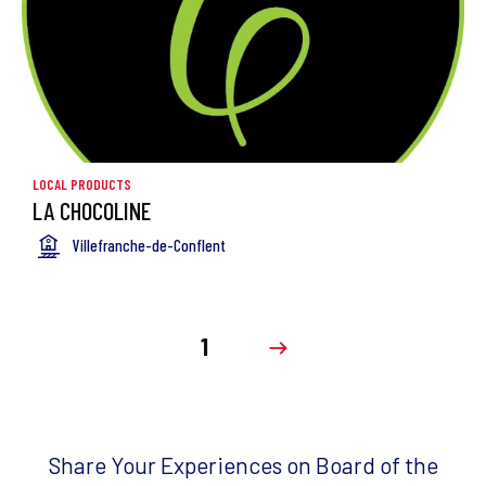
LOCAL PRODUCTS
LA CHOCOLINE
Villefranche-de-Conflent
1
Share Your Experiences on Board of the