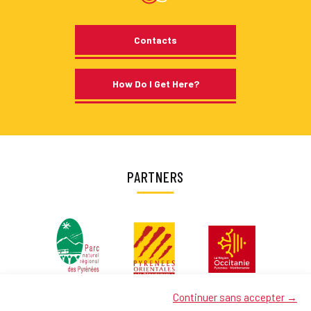
Contacts
How Do I Get Here?
PARTNERS
Continuer sans accepter →