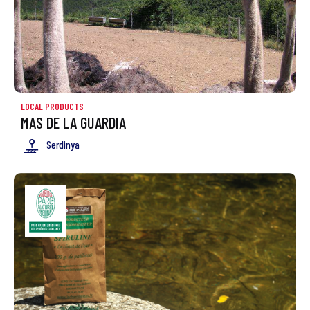
LOCAL PRODUCTS
MAS DE LA GUARDIA
Serdinya