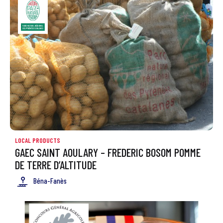
LOCAL PRODUCTS
GAEC SAINT AOULARY – FREDERIC BOSOM POMME
DE TERRE D’ALTITUDE
Béna-Fanès