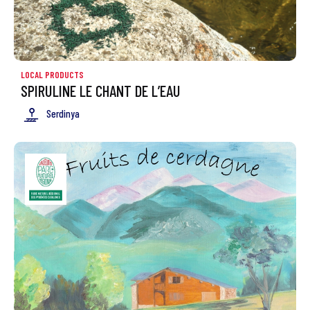
LOCAL PRODUCTS
SPIRULINE LE CHANT DE L’EAU
Serdinya