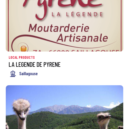
LOCAL PRODUCTS
LA LEGENDE DE PYRENE
Saillagouse