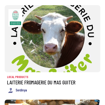
LOCAL PRODUCTS
LAITERIE FROMAGERIE DU MAS GUITER
Serdinya