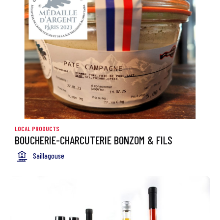
LOCAL PRODUCTS
BOUCHERIE-CHARCUTERIE BONZOM & FILS
Saillagouse