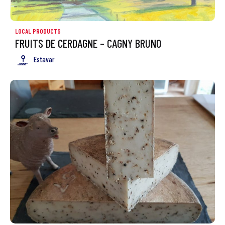
LOCAL PRODUCTS
FRUITS DE CERDAGNE – CAGNY BRUNO
Estavar