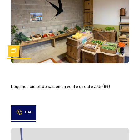
Zoom
Légumes bio et de saison en vente directe à Ur (66)
Call