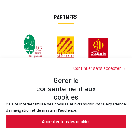
PARTNERS
Continuer sans accepter →
Gérer le
consentement aux
cookies
Ce site internet utilise des cookies afin d'enrichir votre expérience
Partners
de navigation et de mesurer l'audience.
Contact
Accepter tous les cookies
Legal Notices
Privacy Policy