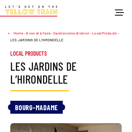
Home
-
À voir et à faire
-
Gastronomie et terroir
-
Local Products
-
LES JARDINS DE L’HIRONDELLE
LOCAL PRODUCTS
LES JARDINS DE
L’HIRONDELLE
BOURG-MADAME