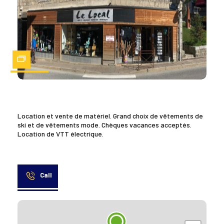
Zoom
Location et vente de matériel. Grand choix de vêtements de
ski et de vêtements mode. Chèques vacances acceptés.
Location de VTT électrique.
Call