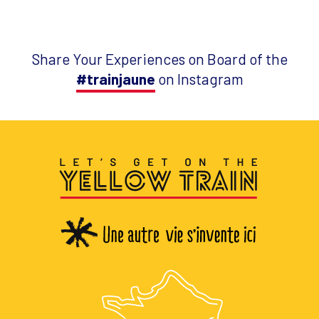
Share Your Experiences on Board of the
#trainjaune
on Instagram